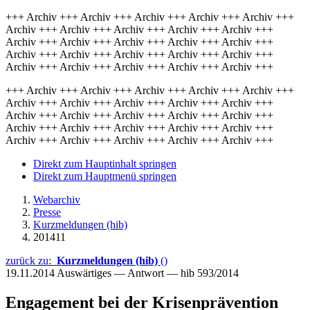
+++ Archiv +++ Archiv +++ Archiv +++ Archiv +++ Archiv +++
Archiv +++ Archiv +++ Archiv +++ Archiv +++ Archiv +++
Archiv +++ Archiv +++ Archiv +++ Archiv +++ Archiv +++
Archiv +++ Archiv +++ Archiv +++ Archiv +++ Archiv +++
Archiv +++ Archiv +++ Archiv +++ Archiv +++ Archiv +++
+++ Archiv +++ Archiv +++ Archiv +++ Archiv +++ Archiv +++
Archiv +++ Archiv +++ Archiv +++ Archiv +++ Archiv +++
Archiv +++ Archiv +++ Archiv +++ Archiv +++ Archiv +++
Archiv +++ Archiv +++ Archiv +++ Archiv +++ Archiv +++
Archiv +++ Archiv +++ Archiv +++ Archiv +++ Archiv +++
Direkt zum Hauptinhalt springen
Direkt zum Hauptmenü springen
Webarchiv
Presse
Kurzmeldungen (hib)
201411
zurück zu:
Kurzmeldungen (hib)
()
19.11.2014
Auswärtiges — Antwort — hib 593/2014
Engagement bei der Krisenprävention