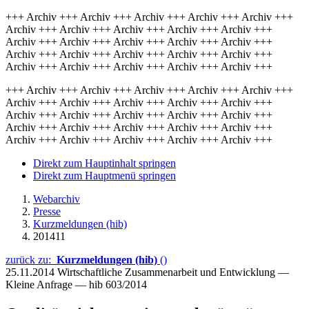
+++ Archiv +++ Archiv +++ Archiv +++ Archiv +++ Archiv +++
Archiv +++ Archiv +++ Archiv +++ Archiv +++ Archiv +++
Archiv +++ Archiv +++ Archiv +++ Archiv +++ Archiv +++
Archiv +++ Archiv +++ Archiv +++ Archiv +++ Archiv +++
Archiv +++ Archiv +++ Archiv +++ Archiv +++ Archiv +++
+++ Archiv +++ Archiv +++ Archiv +++ Archiv +++ Archiv +++
Archiv +++ Archiv +++ Archiv +++ Archiv +++ Archiv +++
Archiv +++ Archiv +++ Archiv +++ Archiv +++ Archiv +++
Archiv +++ Archiv +++ Archiv +++ Archiv +++ Archiv +++
Archiv +++ Archiv +++ Archiv +++ Archiv +++ Archiv +++
Direkt zum Hauptinhalt springen
Direkt zum Hauptmenü springen
Webarchiv
Presse
Kurzmeldungen (hib)
201411
zurück zu:
Kurzmeldungen (hib)
()
25.11.2014
Wirtschaftliche Zusammenarbeit und Entwicklung —
Kleine Anfrage — hib 603/2014