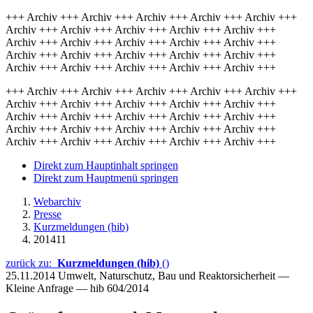
+++ Archiv +++ Archiv +++ Archiv +++ Archiv +++ Archiv +++
Archiv +++ Archiv +++ Archiv +++ Archiv +++ Archiv +++
Archiv +++ Archiv +++ Archiv +++ Archiv +++ Archiv +++
Archiv +++ Archiv +++ Archiv +++ Archiv +++ Archiv +++
Archiv +++ Archiv +++ Archiv +++ Archiv +++ Archiv +++
+++ Archiv +++ Archiv +++ Archiv +++ Archiv +++ Archiv +++
Archiv +++ Archiv +++ Archiv +++ Archiv +++ Archiv +++
Archiv +++ Archiv +++ Archiv +++ Archiv +++ Archiv +++
Archiv +++ Archiv +++ Archiv +++ Archiv +++ Archiv +++
Archiv +++ Archiv +++ Archiv +++ Archiv +++ Archiv +++
Direkt zum Hauptinhalt springen
Direkt zum Hauptmenü springen
Webarchiv
Presse
Kurzmeldungen (hib)
201411
zurück zu:
Kurzmeldungen (hib)
()
25.11.2014
Umwelt, Naturschutz, Bau und Reaktorsicherheit —
Kleine Anfrage — hib 604/2014