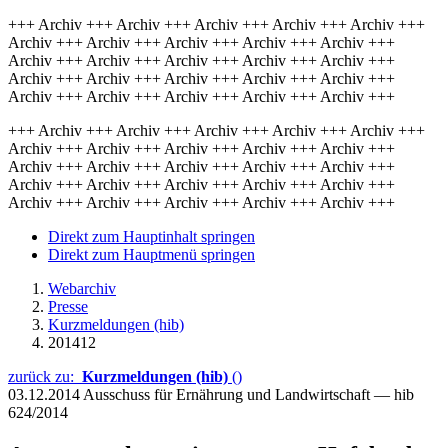
+++ Archiv +++ Archiv +++ Archiv +++ Archiv +++ Archiv +++
Archiv +++ Archiv +++ Archiv +++ Archiv +++ Archiv +++
Archiv +++ Archiv +++ Archiv +++ Archiv +++ Archiv +++
Archiv +++ Archiv +++ Archiv +++ Archiv +++ Archiv +++
Archiv +++ Archiv +++ Archiv +++ Archiv +++ Archiv +++
+++ Archiv +++ Archiv +++ Archiv +++ Archiv +++ Archiv +++
Archiv +++ Archiv +++ Archiv +++ Archiv +++ Archiv +++
Archiv +++ Archiv +++ Archiv +++ Archiv +++ Archiv +++
Archiv +++ Archiv +++ Archiv +++ Archiv +++ Archiv +++
Archiv +++ Archiv +++ Archiv +++ Archiv +++ Archiv +++
Direkt zum Hauptinhalt springen
Direkt zum Hauptmenü springen
Webarchiv
Presse
Kurzmeldungen (hib)
201412
zurück zu:
Kurzmeldungen (hib)
()
03.12.2014
Ausschuss für Ernährung und Landwirtschaft — hib
624/2014