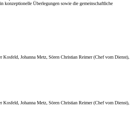
g in konzeptionelle Überlegungen sowie die gemeinschaftliche
er Kosfeld, Johanna Metz, Sören Christian Reimer (Chef vom Dienst),
er Kosfeld, Johanna Metz, Sören Christian Reimer (Chef vom Dienst),