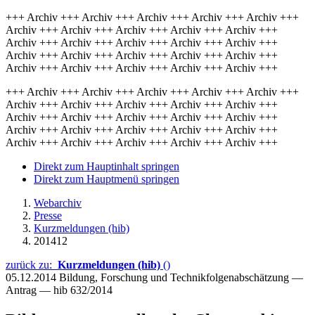
+++ Archiv +++ Archiv +++ Archiv +++ Archiv +++ Archiv +++
Archiv +++ Archiv +++ Archiv +++ Archiv +++ Archiv +++
Archiv +++ Archiv +++ Archiv +++ Archiv +++ Archiv +++
Archiv +++ Archiv +++ Archiv +++ Archiv +++ Archiv +++
Archiv +++ Archiv +++ Archiv +++ Archiv +++ Archiv +++
+++ Archiv +++ Archiv +++ Archiv +++ Archiv +++ Archiv +++
Archiv +++ Archiv +++ Archiv +++ Archiv +++ Archiv +++
Archiv +++ Archiv +++ Archiv +++ Archiv +++ Archiv +++
Archiv +++ Archiv +++ Archiv +++ Archiv +++ Archiv +++
Archiv +++ Archiv +++ Archiv +++ Archiv +++ Archiv +++
Direkt zum Hauptinhalt springen
Direkt zum Hauptmenü springen
Webarchiv
Presse
Kurzmeldungen (hib)
201412
zurück zu:
Kurzmeldungen (hib)
()
05.12.2014
Bildung, Forschung und Technikfolgenabschätzung —
Antrag — hib 632/2014