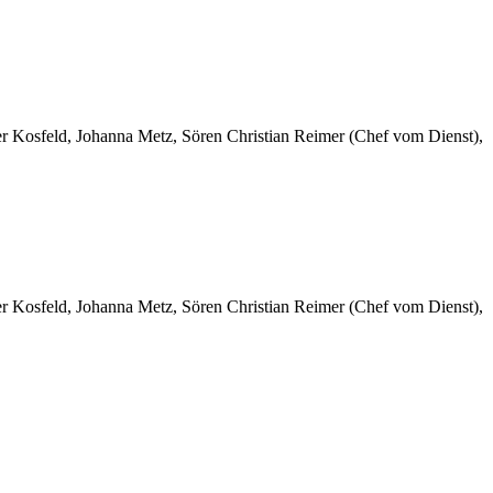
er Kosfeld, Johanna Metz, Sören Christian Reimer (Chef vom Dienst),
er Kosfeld, Johanna Metz, Sören Christian Reimer (Chef vom Dienst),