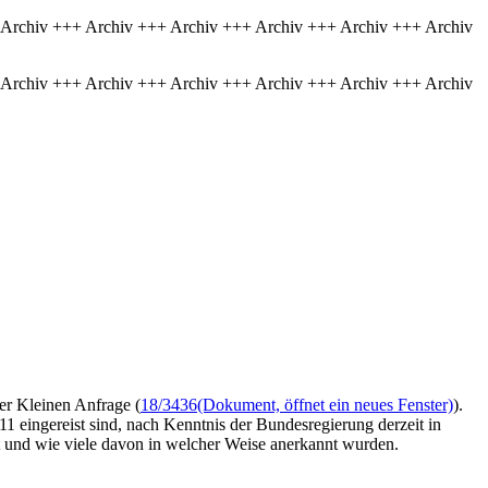
 Archiv +++ Archiv +++ Archiv +++ Archiv +++ Archiv +++ Archiv
 Archiv +++ Archiv +++ Archiv +++ Archiv +++ Archiv +++ Archiv
er Kleinen Anfrage (
18/3436
(Dokument, öffnet ein neues Fenster)
).
1 eingereist sind, nach Kenntnis der Bundesregierung derzeit in
lt und wie viele davon in welcher Weise anerkannt wurden.