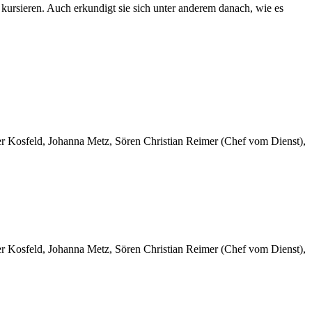
ursieren. Auch erkundigt sie sich unter anderem danach, wie es
er Kosfeld, Johanna Metz, Sören Christian Reimer (Chef vom Dienst),
er Kosfeld, Johanna Metz, Sören Christian Reimer (Chef vom Dienst),