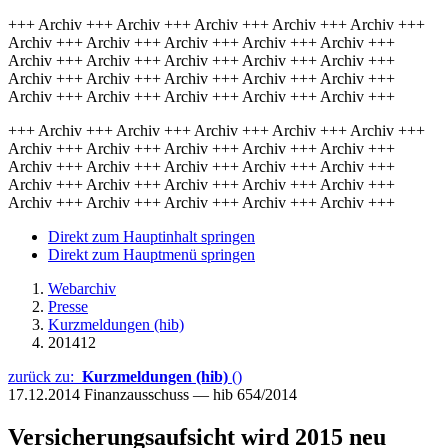
+++ Archiv +++ Archiv +++ Archiv +++ Archiv +++ Archiv +++
Archiv +++ Archiv +++ Archiv +++ Archiv +++ Archiv +++
Archiv +++ Archiv +++ Archiv +++ Archiv +++ Archiv +++
Archiv +++ Archiv +++ Archiv +++ Archiv +++ Archiv +++
Archiv +++ Archiv +++ Archiv +++ Archiv +++ Archiv +++
+++ Archiv +++ Archiv +++ Archiv +++ Archiv +++ Archiv +++
Archiv +++ Archiv +++ Archiv +++ Archiv +++ Archiv +++
Archiv +++ Archiv +++ Archiv +++ Archiv +++ Archiv +++
Archiv +++ Archiv +++ Archiv +++ Archiv +++ Archiv +++
Archiv +++ Archiv +++ Archiv +++ Archiv +++ Archiv +++
Direkt zum Hauptinhalt springen
Direkt zum Hauptmenü springen
Webarchiv
Presse
Kurzmeldungen (hib)
201412
zurück zu:
Kurzmeldungen (hib)
()
17.12.2014
Finanzausschuss — hib 654/2014
Versicherungsaufsicht wird 2015 neu