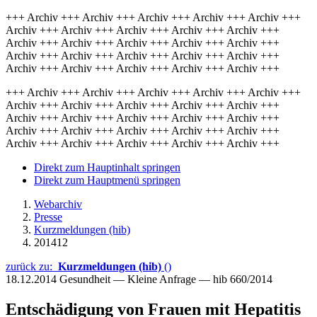
+++ Archiv +++ Archiv +++ Archiv +++ Archiv +++ Archiv +++
Archiv +++ Archiv +++ Archiv +++ Archiv +++ Archiv +++
Archiv +++ Archiv +++ Archiv +++ Archiv +++ Archiv +++
Archiv +++ Archiv +++ Archiv +++ Archiv +++ Archiv +++
Archiv +++ Archiv +++ Archiv +++ Archiv +++ Archiv +++
+++ Archiv +++ Archiv +++ Archiv +++ Archiv +++ Archiv +++
Archiv +++ Archiv +++ Archiv +++ Archiv +++ Archiv +++
Archiv +++ Archiv +++ Archiv +++ Archiv +++ Archiv +++
Archiv +++ Archiv +++ Archiv +++ Archiv +++ Archiv +++
Archiv +++ Archiv +++ Archiv +++ Archiv +++ Archiv +++
Direkt zum Hauptinhalt springen
Direkt zum Hauptmenü springen
Webarchiv
Presse
Kurzmeldungen (hib)
201412
zurück zu:
Kurzmeldungen (hib)
()
18.12.2014
Gesundheit — Kleine Anfrage — hib 660/2014
Entschädigung von Frauen mit Hepatitis