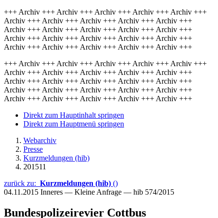
+++ Archiv +++ Archiv +++ Archiv +++ Archiv +++ Archiv +++
Archiv +++ Archiv +++ Archiv +++ Archiv +++ Archiv +++
Archiv +++ Archiv +++ Archiv +++ Archiv +++ Archiv +++
Archiv +++ Archiv +++ Archiv +++ Archiv +++ Archiv +++
Archiv +++ Archiv +++ Archiv +++ Archiv +++ Archiv +++
+++ Archiv +++ Archiv +++ Archiv +++ Archiv +++ Archiv +++
Archiv +++ Archiv +++ Archiv +++ Archiv +++ Archiv +++
Archiv +++ Archiv +++ Archiv +++ Archiv +++ Archiv +++
Archiv +++ Archiv +++ Archiv +++ Archiv +++ Archiv +++
Archiv +++ Archiv +++ Archiv +++ Archiv +++ Archiv +++
Direkt zum Hauptinhalt springen
Direkt zum Hauptmenü springen
Webarchiv
Presse
Kurzmeldungen (hib)
201511
zurück zu:
Kurzmeldungen (hib)
()
04.11.2015
Inneres — Kleine Anfrage — hib 574/2015
Bundespolizeirevier Cottbus