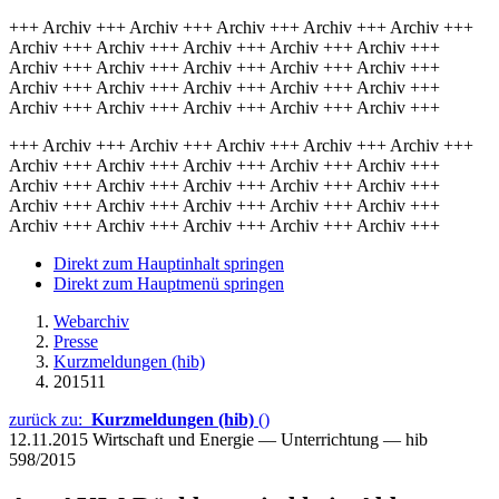
+++ Archiv +++ Archiv +++ Archiv +++ Archiv +++ Archiv +++
Archiv +++ Archiv +++ Archiv +++ Archiv +++ Archiv +++
Archiv +++ Archiv +++ Archiv +++ Archiv +++ Archiv +++
Archiv +++ Archiv +++ Archiv +++ Archiv +++ Archiv +++
Archiv +++ Archiv +++ Archiv +++ Archiv +++ Archiv +++
+++ Archiv +++ Archiv +++ Archiv +++ Archiv +++ Archiv +++
Archiv +++ Archiv +++ Archiv +++ Archiv +++ Archiv +++
Archiv +++ Archiv +++ Archiv +++ Archiv +++ Archiv +++
Archiv +++ Archiv +++ Archiv +++ Archiv +++ Archiv +++
Archiv +++ Archiv +++ Archiv +++ Archiv +++ Archiv +++
Direkt zum Hauptinhalt springen
Direkt zum Hauptmenü springen
Webarchiv
Presse
Kurzmeldungen (hib)
201511
zurück zu:
Kurzmeldungen (hib)
()
12.11.2015
Wirtschaft und Energie — Unterrichtung — hib
598/2015