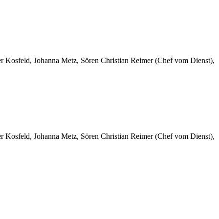
er Kosfeld, Johanna Metz, Sören Christian Reimer (Chef vom Dienst),
er Kosfeld, Johanna Metz, Sören Christian Reimer (Chef vom Dienst),