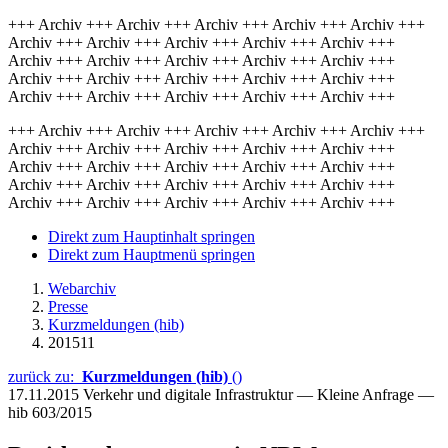
+++ Archiv +++ Archiv +++ Archiv +++ Archiv +++ Archiv +++
Archiv +++ Archiv +++ Archiv +++ Archiv +++ Archiv +++
Archiv +++ Archiv +++ Archiv +++ Archiv +++ Archiv +++
Archiv +++ Archiv +++ Archiv +++ Archiv +++ Archiv +++
Archiv +++ Archiv +++ Archiv +++ Archiv +++ Archiv +++
+++ Archiv +++ Archiv +++ Archiv +++ Archiv +++ Archiv +++
Archiv +++ Archiv +++ Archiv +++ Archiv +++ Archiv +++
Archiv +++ Archiv +++ Archiv +++ Archiv +++ Archiv +++
Archiv +++ Archiv +++ Archiv +++ Archiv +++ Archiv +++
Archiv +++ Archiv +++ Archiv +++ Archiv +++ Archiv +++
Direkt zum Hauptinhalt springen
Direkt zum Hauptmenü springen
Webarchiv
Presse
Kurzmeldungen (hib)
201511
zurück zu:
Kurzmeldungen (hib)
()
17.11.2015
Verkehr und digitale Infrastruktur — Kleine Anfrage —
hib 603/2015