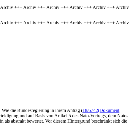
 Archiv +++ Archiv +++ Archiv +++ Archiv +++ Archiv +++ Archiv
 Archiv +++ Archiv +++ Archiv +++ Archiv +++ Archiv +++ Archiv
 Wie die Bundesregierung in ihrem Antrag (
18/6742
(Dokument,
erteidigung und auf Basis von Artikel 5 des Nato-Vertrags, dem Nato-
 als abstrakt bewertet. Vor diesem Hintergrund beschränkt sich die