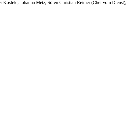
er Kosfeld, Johanna Metz, Sören Christian Reimer (Chef vom Dienst),