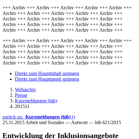
+++ Archiv +++ Archiv +++ Archiv +++ Archiv +++ Archiv +++
Archiv +++ Archiv +++ Archiv +++ Archiv +++ Archiv +++
Archiv +++ Archiv +++ Archiv +++ Archiv +++ Archiv +++
Archiv +++ Archiv +++ Archiv +++ Archiv +++ Archiv +++
Archiv +++ Archiv +++ Archiv +++ Archiv +++ Archiv +++
+++ Archiv +++ Archiv +++ Archiv +++ Archiv +++ Archiv +++
Archiv +++ Archiv +++ Archiv +++ Archiv +++ Archiv +++
Archiv +++ Archiv +++ Archiv +++ Archiv +++ Archiv +++
Archiv +++ Archiv +++ Archiv +++ Archiv +++ Archiv +++
Archiv +++ Archiv +++ Archiv +++ Archiv +++ Archiv +++
Direkt zum Hauptinhalt springen
Direkt zum Hauptmenü springen
Webarchiv
Presse
Kurzmeldungen (hib)
201511
zurück zu:
Kurzmeldungen (hib)
()
25.11.2015
Arbeit und Soziales — Antwort — hib 621/2015
Entwicklung der Inklusionsangebote