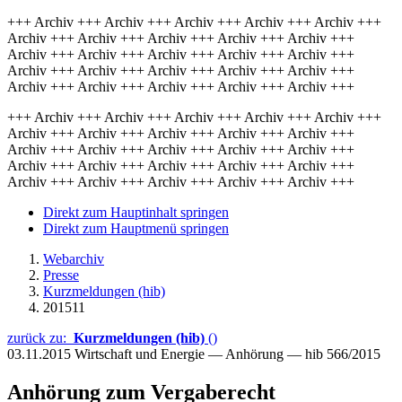
+++ Archiv +++ Archiv +++ Archiv +++ Archiv +++ Archiv +++
Archiv +++ Archiv +++ Archiv +++ Archiv +++ Archiv +++
Archiv +++ Archiv +++ Archiv +++ Archiv +++ Archiv +++
Archiv +++ Archiv +++ Archiv +++ Archiv +++ Archiv +++
Archiv +++ Archiv +++ Archiv +++ Archiv +++ Archiv +++
+++ Archiv +++ Archiv +++ Archiv +++ Archiv +++ Archiv +++
Archiv +++ Archiv +++ Archiv +++ Archiv +++ Archiv +++
Archiv +++ Archiv +++ Archiv +++ Archiv +++ Archiv +++
Archiv +++ Archiv +++ Archiv +++ Archiv +++ Archiv +++
Archiv +++ Archiv +++ Archiv +++ Archiv +++ Archiv +++
Direkt zum Hauptinhalt springen
Direkt zum Hauptmenü springen
Webarchiv
Presse
Kurzmeldungen (hib)
201511
zurück zu:
Kurzmeldungen (hib)
()
03.11.2015
Wirtschaft und Energie — Anhörung — hib 566/2015
Anhörung zum Vergaberecht