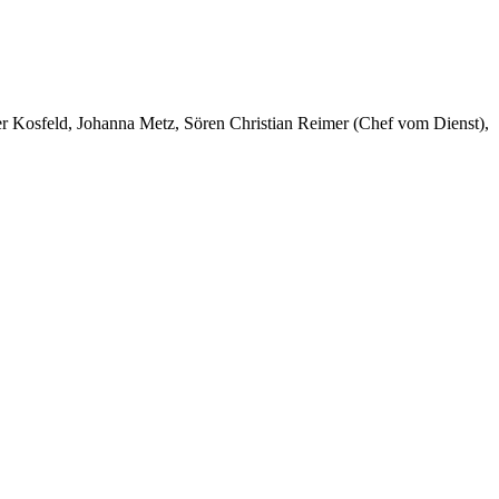
er Kosfeld, Johanna Metz, Sören Christian Reimer (Chef vom Dienst),