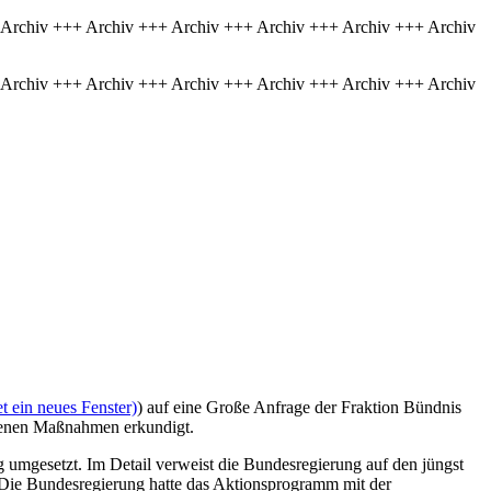
 Archiv +++ Archiv +++ Archiv +++ Archiv +++ Archiv +++ Archiv
 Archiv +++ Archiv +++ Archiv +++ Archiv +++ Archiv +++ Archiv
t ein neues Fenster)
) auf eine Große Anfrage der Fraktion Bündnis
ehenen Maßnahmen erkundigt.
 umgesetzt. Im Detail verweist die Bundesregierung auf den jüngst
. Die Bundesregierung hatte das Aktionsprogramm mit der