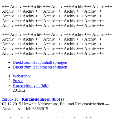
+++ Archiv +++ Archiv +++ Archiv +++ Archiv +++ Archiv +++
Archiv +++ Archiv +++ Archiv +++ Archiv +++ Archiv +++
Archiv +++ Archiv +++ Archiv +++ Archiv +++ Archiv +++
Archiv +++ Archiv +++ Archiv +++ Archiv +++ Archiv +++
Archiv +++ Archiv +++ Archiv +++ Archiv +++ Archiv +++
+++ Archiv +++ Archiv +++ Archiv +++ Archiv +++ Archiv +++
Archiv +++ Archiv +++ Archiv +++ Archiv +++ Archiv +++
Archiv +++ Archiv +++ Archiv +++ Archiv +++ Archiv +++
Archiv +++ Archiv +++ Archiv +++ Archiv +++ Archiv +++
Archiv +++ Archiv +++ Archiv +++ Archiv +++ Archiv +++
Direkt zum Hauptinhalt springen
Direkt zum Hauptmenü springen
Webarchiv
Presse
Kurzmeldungen (hib)
201512
zurück zu:
Kurzmeldungen (hib)
()
02.12.2015
Umwelt, Naturschutz, Bau und Reaktorsicherheit —
Ausschuss — hib 635/2015