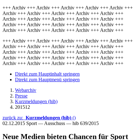
+++ Archiv +++ Archiv +++ Archiv +++ Archiv +++ Archiv +++
Archiv +++ Archiv +++ Archiv +++ Archiv +++ Archiv +++
Archiv +++ Archiv +++ Archiv +++ Archiv +++ Archiv +++
Archiv +++ Archiv +++ Archiv +++ Archiv +++ Archiv +++
Archiv +++ Archiv +++ Archiv +++ Archiv +++ Archiv +++
+++ Archiv +++ Archiv +++ Archiv +++ Archiv +++ Archiv +++
Archiv +++ Archiv +++ Archiv +++ Archiv +++ Archiv +++
Archiv +++ Archiv +++ Archiv +++ Archiv +++ Archiv +++
Archiv +++ Archiv +++ Archiv +++ Archiv +++ Archiv +++
Archiv +++ Archiv +++ Archiv +++ Archiv +++ Archiv +++
Direkt zum Hauptinhalt springen
Direkt zum Hauptmenü springen
Webarchiv
Presse
Kurzmeldungen (hib)
201512
zurück zu:
Kurzmeldungen (hib)
()
02.12.2015
Sport — Ausschuss — hib 639/2015
Neue Medien bieten Chancen für Sport