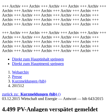
+++ Archiv +++ Archiv +++ Archiv +++ Archiv +++ Archiv +++
Archiv +++ Archiv +++ Archiv +++ Archiv +++ Archiv +++
Archiv +++ Archiv +++ Archiv +++ Archiv +++ Archiv +++
Archiv +++ Archiv +++ Archiv +++ Archiv +++ Archiv +++
Archiv +++ Archiv +++ Archiv +++ Archiv +++ Archiv +++
+++ Archiv +++ Archiv +++ Archiv +++ Archiv +++ Archiv +++
Archiv +++ Archiv +++ Archiv +++ Archiv +++ Archiv +++
Archiv +++ Archiv +++ Archiv +++ Archiv +++ Archiv +++
Archiv +++ Archiv +++ Archiv +++ Archiv +++ Archiv +++
Archiv +++ Archiv +++ Archiv +++ Archiv +++ Archiv +++
Direkt zum Hauptinhalt springen
Direkt zum Hauptmenü springen
Webarchiv
Presse
Kurzmeldungen (hib)
201512
zurück zu:
Kurzmeldungen (hib)
()
03.12.2015
Wirtschaft und Energie — Antwort — hib 643/2015
4.499 PV-Anlagen verspätet gemeldet