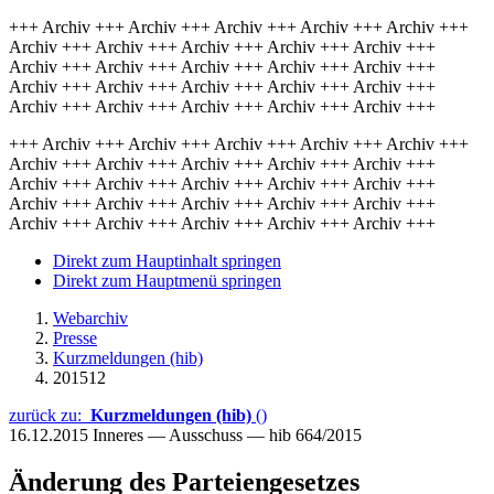
+++ Archiv +++ Archiv +++ Archiv +++ Archiv +++ Archiv +++
Archiv +++ Archiv +++ Archiv +++ Archiv +++ Archiv +++
Archiv +++ Archiv +++ Archiv +++ Archiv +++ Archiv +++
Archiv +++ Archiv +++ Archiv +++ Archiv +++ Archiv +++
Archiv +++ Archiv +++ Archiv +++ Archiv +++ Archiv +++
+++ Archiv +++ Archiv +++ Archiv +++ Archiv +++ Archiv +++
Archiv +++ Archiv +++ Archiv +++ Archiv +++ Archiv +++
Archiv +++ Archiv +++ Archiv +++ Archiv +++ Archiv +++
Archiv +++ Archiv +++ Archiv +++ Archiv +++ Archiv +++
Archiv +++ Archiv +++ Archiv +++ Archiv +++ Archiv +++
Direkt zum Hauptinhalt springen
Direkt zum Hauptmenü springen
Webarchiv
Presse
Kurzmeldungen (hib)
201512
zurück zu:
Kurzmeldungen (hib)
()
16.12.2015
Inneres — Ausschuss — hib 664/2015
Änderung des Parteiengesetzes