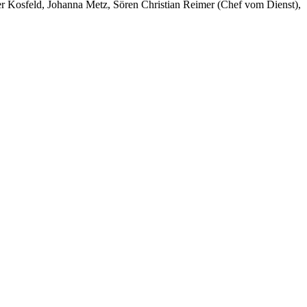
er Kosfeld, Johanna Metz, Sören Christian Reimer (Chef vom Dienst),