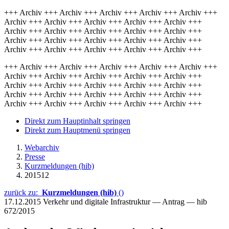
+++ Archiv +++ Archiv +++ Archiv +++ Archiv +++ Archiv +++
Archiv +++ Archiv +++ Archiv +++ Archiv +++ Archiv +++
Archiv +++ Archiv +++ Archiv +++ Archiv +++ Archiv +++
Archiv +++ Archiv +++ Archiv +++ Archiv +++ Archiv +++
Archiv +++ Archiv +++ Archiv +++ Archiv +++ Archiv +++
+++ Archiv +++ Archiv +++ Archiv +++ Archiv +++ Archiv +++
Archiv +++ Archiv +++ Archiv +++ Archiv +++ Archiv +++
Archiv +++ Archiv +++ Archiv +++ Archiv +++ Archiv +++
Archiv +++ Archiv +++ Archiv +++ Archiv +++ Archiv +++
Archiv +++ Archiv +++ Archiv +++ Archiv +++ Archiv +++
Direkt zum Hauptinhalt springen
Direkt zum Hauptmenü springen
Webarchiv
Presse
Kurzmeldungen (hib)
201512
zurück zu:
Kurzmeldungen (hib)
()
17.12.2015
Verkehr und digitale Infrastruktur — Antrag — hib
672/2015