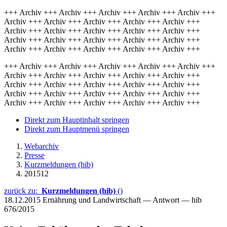
+++ Archiv +++ Archiv +++ Archiv +++ Archiv +++ Archiv +++
Archiv +++ Archiv +++ Archiv +++ Archiv +++ Archiv +++
Archiv +++ Archiv +++ Archiv +++ Archiv +++ Archiv +++
Archiv +++ Archiv +++ Archiv +++ Archiv +++ Archiv +++
Archiv +++ Archiv +++ Archiv +++ Archiv +++ Archiv +++
+++ Archiv +++ Archiv +++ Archiv +++ Archiv +++ Archiv +++
Archiv +++ Archiv +++ Archiv +++ Archiv +++ Archiv +++
Archiv +++ Archiv +++ Archiv +++ Archiv +++ Archiv +++
Archiv +++ Archiv +++ Archiv +++ Archiv +++ Archiv +++
Archiv +++ Archiv +++ Archiv +++ Archiv +++ Archiv +++
Direkt zum Hauptinhalt springen
Direkt zum Hauptmenü springen
Webarchiv
Presse
Kurzmeldungen (hib)
201512
zurück zu:
Kurzmeldungen (hib)
()
18.12.2015
Ernährung und Landwirtschaft — Antwort — hib
676/2015