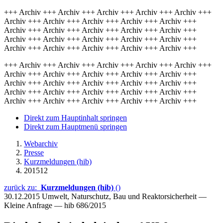
+++ Archiv +++ Archiv +++ Archiv +++ Archiv +++ Archiv +++
Archiv +++ Archiv +++ Archiv +++ Archiv +++ Archiv +++
Archiv +++ Archiv +++ Archiv +++ Archiv +++ Archiv +++
Archiv +++ Archiv +++ Archiv +++ Archiv +++ Archiv +++
Archiv +++ Archiv +++ Archiv +++ Archiv +++ Archiv +++
+++ Archiv +++ Archiv +++ Archiv +++ Archiv +++ Archiv +++
Archiv +++ Archiv +++ Archiv +++ Archiv +++ Archiv +++
Archiv +++ Archiv +++ Archiv +++ Archiv +++ Archiv +++
Archiv +++ Archiv +++ Archiv +++ Archiv +++ Archiv +++
Archiv +++ Archiv +++ Archiv +++ Archiv +++ Archiv +++
Direkt zum Hauptinhalt springen
Direkt zum Hauptmenü springen
Webarchiv
Presse
Kurzmeldungen (hib)
201512
zurück zu:
Kurzmeldungen (hib)
()
30.12.2015
Umwelt, Naturschutz, Bau und Reaktorsicherheit —
Kleine Anfrage — hib 686/2015