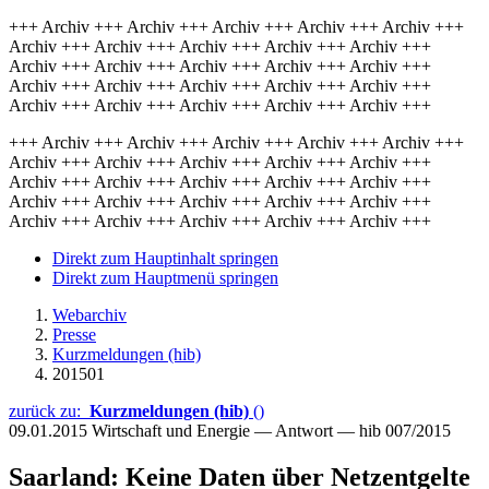
+++ Archiv +++ Archiv +++ Archiv +++ Archiv +++ Archiv +++
Archiv +++ Archiv +++ Archiv +++ Archiv +++ Archiv +++
Archiv +++ Archiv +++ Archiv +++ Archiv +++ Archiv +++
Archiv +++ Archiv +++ Archiv +++ Archiv +++ Archiv +++
Archiv +++ Archiv +++ Archiv +++ Archiv +++ Archiv +++
+++ Archiv +++ Archiv +++ Archiv +++ Archiv +++ Archiv +++
Archiv +++ Archiv +++ Archiv +++ Archiv +++ Archiv +++
Archiv +++ Archiv +++ Archiv +++ Archiv +++ Archiv +++
Archiv +++ Archiv +++ Archiv +++ Archiv +++ Archiv +++
Archiv +++ Archiv +++ Archiv +++ Archiv +++ Archiv +++
Direkt zum Hauptinhalt springen
Direkt zum Hauptmenü springen
Webarchiv
Presse
Kurzmeldungen (hib)
201501
zurück zu:
Kurzmeldungen (hib)
()
09.01.2015
Wirtschaft und Energie — Antwort — hib 007/2015
Saarland: Keine Daten über Netzentgelte