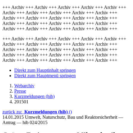
+++ Archiv +++ Archiv +++ Archiv +++ Archiv +++ Archiv +++
Archiv +++ Archiv +++ Archiv +++ Archiv +++ Archiv +++
Archiv +++ Archiv +++ Archiv +++ Archiv +++ Archiv +++
Archiv +++ Archiv +++ Archiv +++ Archiv +++ Archiv +++
Archiv +++ Archiv +++ Archiv +++ Archiv +++ Archiv +++
+++ Archiv +++ Archiv +++ Archiv +++ Archiv +++ Archiv +++
Archiv +++ Archiv +++ Archiv +++ Archiv +++ Archiv +++
Archiv +++ Archiv +++ Archiv +++ Archiv +++ Archiv +++
Archiv +++ Archiv +++ Archiv +++ Archiv +++ Archiv +++
Archiv +++ Archiv +++ Archiv +++ Archiv +++ Archiv +++
Direkt zum Hauptinhalt springen
Direkt zum Hauptmenü springen
Webarchiv
Presse
Kurzmeldungen (hib)
201501
zurück zu:
Kurzmeldungen (hib)
()
14.01.2015
Umwelt, Naturschutz, Bau und Reaktorsicherheit —
Antrag — hib 024/2015