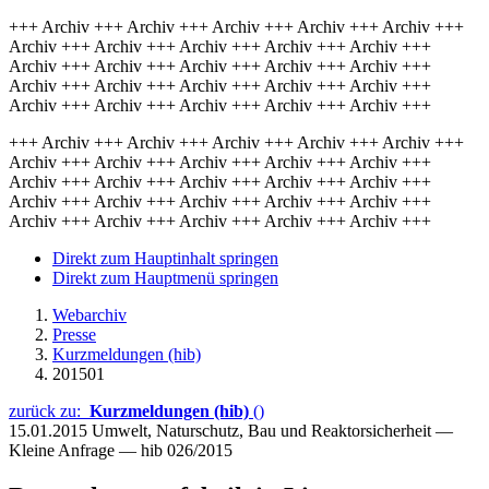
+++ Archiv +++ Archiv +++ Archiv +++ Archiv +++ Archiv +++
Archiv +++ Archiv +++ Archiv +++ Archiv +++ Archiv +++
Archiv +++ Archiv +++ Archiv +++ Archiv +++ Archiv +++
Archiv +++ Archiv +++ Archiv +++ Archiv +++ Archiv +++
Archiv +++ Archiv +++ Archiv +++ Archiv +++ Archiv +++
+++ Archiv +++ Archiv +++ Archiv +++ Archiv +++ Archiv +++
Archiv +++ Archiv +++ Archiv +++ Archiv +++ Archiv +++
Archiv +++ Archiv +++ Archiv +++ Archiv +++ Archiv +++
Archiv +++ Archiv +++ Archiv +++ Archiv +++ Archiv +++
Archiv +++ Archiv +++ Archiv +++ Archiv +++ Archiv +++
Direkt zum Hauptinhalt springen
Direkt zum Hauptmenü springen
Webarchiv
Presse
Kurzmeldungen (hib)
201501
zurück zu:
Kurzmeldungen (hib)
()
15.01.2015
Umwelt, Naturschutz, Bau und Reaktorsicherheit —
Kleine Anfrage — hib 026/2015