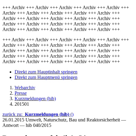
+++ Archiv +++ Archiv +++ Archiv +++ Archiv +++ Archiv +++
Archiv +++ Archiv +++ Archiv +++ Archiv +++ Archiv +++
Archiv +++ Archiv +++ Archiv +++ Archiv +++ Archiv +++
Archiv +++ Archiv +++ Archiv +++ Archiv +++ Archiv +++
Archiv +++ Archiv +++ Archiv +++ Archiv +++ Archiv +++
+++ Archiv +++ Archiv +++ Archiv +++ Archiv +++ Archiv +++
Archiv +++ Archiv +++ Archiv +++ Archiv +++ Archiv +++
Archiv +++ Archiv +++ Archiv +++ Archiv +++ Archiv +++
Archiv +++ Archiv +++ Archiv +++ Archiv +++ Archiv +++
Archiv +++ Archiv +++ Archiv +++ Archiv +++ Archiv +++
Direkt zum Hauptinhalt springen
Direkt zum Hauptmenü springen
Webarchiv
Presse
Kurzmeldungen (hib)
201501
zurück zu:
Kurzmeldungen (hib)
()
26.01.2015
Umwelt, Naturschutz, Bau und Reaktorsicherheit —
Antwort — hib 040/2015