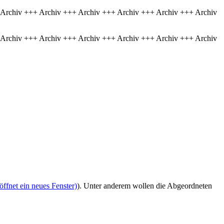
 Archiv +++ Archiv +++ Archiv +++ Archiv +++ Archiv +++ Archiv
 Archiv +++ Archiv +++ Archiv +++ Archiv +++ Archiv +++ Archiv
ffnet ein neues Fenster)
). Unter anderem wollen die Abgeordneten