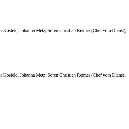
er Kosfeld, Johanna Metz, Sören Christian Reimer (Chef vom Dienst),
er Kosfeld, Johanna Metz, Sören Christian Reimer (Chef vom Dienst),