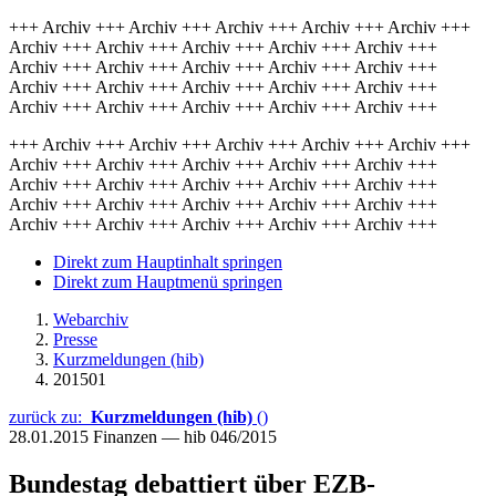
+++ Archiv +++ Archiv +++ Archiv +++ Archiv +++ Archiv +++
Archiv +++ Archiv +++ Archiv +++ Archiv +++ Archiv +++
Archiv +++ Archiv +++ Archiv +++ Archiv +++ Archiv +++
Archiv +++ Archiv +++ Archiv +++ Archiv +++ Archiv +++
Archiv +++ Archiv +++ Archiv +++ Archiv +++ Archiv +++
+++ Archiv +++ Archiv +++ Archiv +++ Archiv +++ Archiv +++
Archiv +++ Archiv +++ Archiv +++ Archiv +++ Archiv +++
Archiv +++ Archiv +++ Archiv +++ Archiv +++ Archiv +++
Archiv +++ Archiv +++ Archiv +++ Archiv +++ Archiv +++
Archiv +++ Archiv +++ Archiv +++ Archiv +++ Archiv +++
Direkt zum Hauptinhalt springen
Direkt zum Hauptmenü springen
Webarchiv
Presse
Kurzmeldungen (hib)
201501
zurück zu:
Kurzmeldungen (hib)
()
28.01.2015
Finanzen — hib 046/2015
Bundestag debattiert über EZB-