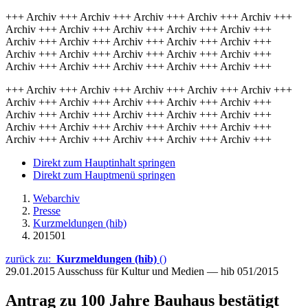
+++ Archiv +++ Archiv +++ Archiv +++ Archiv +++ Archiv +++
Archiv +++ Archiv +++ Archiv +++ Archiv +++ Archiv +++
Archiv +++ Archiv +++ Archiv +++ Archiv +++ Archiv +++
Archiv +++ Archiv +++ Archiv +++ Archiv +++ Archiv +++
Archiv +++ Archiv +++ Archiv +++ Archiv +++ Archiv +++
+++ Archiv +++ Archiv +++ Archiv +++ Archiv +++ Archiv +++
Archiv +++ Archiv +++ Archiv +++ Archiv +++ Archiv +++
Archiv +++ Archiv +++ Archiv +++ Archiv +++ Archiv +++
Archiv +++ Archiv +++ Archiv +++ Archiv +++ Archiv +++
Archiv +++ Archiv +++ Archiv +++ Archiv +++ Archiv +++
Direkt zum Hauptinhalt springen
Direkt zum Hauptmenü springen
Webarchiv
Presse
Kurzmeldungen (hib)
201501
zurück zu:
Kurzmeldungen (hib)
()
29.01.2015
Ausschuss für Kultur und Medien — hib 051/2015
Antrag zu 100 Jahre Bauhaus bestätigt