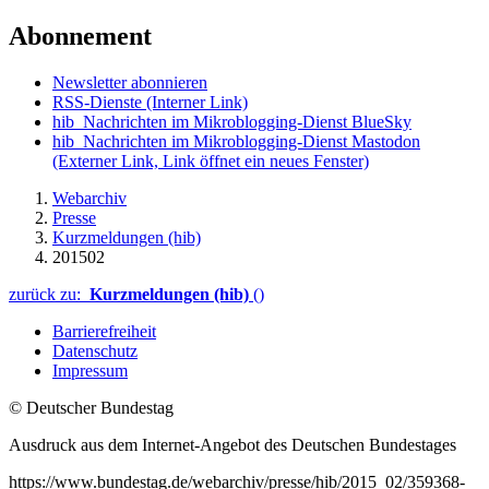
Abonnement
Newsletter abonnieren
RSS-Dienste
(Interner Link)
hib_Nachrichten im Mikroblogging-Dienst BlueSky
hib_Nachrichten im Mikroblogging-Dienst Mastodon
(Externer Link, Link öffnet ein neues Fenster)
Webarchiv
Presse
Kurzmeldungen (hib)
201502
zurück zu:
Kurzmeldungen (hib)
()
Barrierefreiheit
Datenschutz
Impressum
© Deutscher Bundestag
Ausdruck aus dem Internet-Angebot des Deutschen Bundestages
https://www.bundestag.de/webarchiv/presse/hib/2015_02/359368-