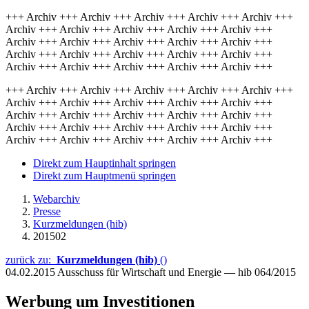
+++ Archiv +++ Archiv +++ Archiv +++ Archiv +++ Archiv +++
Archiv +++ Archiv +++ Archiv +++ Archiv +++ Archiv +++
Archiv +++ Archiv +++ Archiv +++ Archiv +++ Archiv +++
Archiv +++ Archiv +++ Archiv +++ Archiv +++ Archiv +++
Archiv +++ Archiv +++ Archiv +++ Archiv +++ Archiv +++
+++ Archiv +++ Archiv +++ Archiv +++ Archiv +++ Archiv +++
Archiv +++ Archiv +++ Archiv +++ Archiv +++ Archiv +++
Archiv +++ Archiv +++ Archiv +++ Archiv +++ Archiv +++
Archiv +++ Archiv +++ Archiv +++ Archiv +++ Archiv +++
Archiv +++ Archiv +++ Archiv +++ Archiv +++ Archiv +++
Direkt zum Hauptinhalt springen
Direkt zum Hauptmenü springen
Webarchiv
Presse
Kurzmeldungen (hib)
201502
zurück zu:
Kurzmeldungen (hib)
()
04.02.2015
Ausschuss für Wirtschaft und Energie — hib 064/2015
Werbung um Investitionen