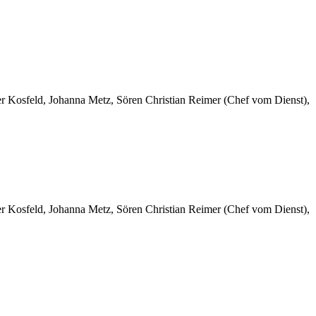
er Kosfeld, Johanna Metz, Sören Christian Reimer (Chef vom Dienst),
er Kosfeld, Johanna Metz, Sören Christian Reimer (Chef vom Dienst),