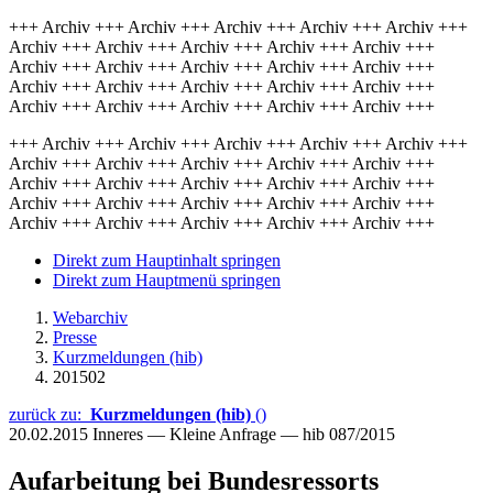
+++ Archiv +++ Archiv +++ Archiv +++ Archiv +++ Archiv +++
Archiv +++ Archiv +++ Archiv +++ Archiv +++ Archiv +++
Archiv +++ Archiv +++ Archiv +++ Archiv +++ Archiv +++
Archiv +++ Archiv +++ Archiv +++ Archiv +++ Archiv +++
Archiv +++ Archiv +++ Archiv +++ Archiv +++ Archiv +++
+++ Archiv +++ Archiv +++ Archiv +++ Archiv +++ Archiv +++
Archiv +++ Archiv +++ Archiv +++ Archiv +++ Archiv +++
Archiv +++ Archiv +++ Archiv +++ Archiv +++ Archiv +++
Archiv +++ Archiv +++ Archiv +++ Archiv +++ Archiv +++
Archiv +++ Archiv +++ Archiv +++ Archiv +++ Archiv +++
Direkt zum Hauptinhalt springen
Direkt zum Hauptmenü springen
Webarchiv
Presse
Kurzmeldungen (hib)
201502
zurück zu:
Kurzmeldungen (hib)
()
20.02.2015
Inneres — Kleine Anfrage — hib 087/2015
Aufarbeitung bei Bundesressorts