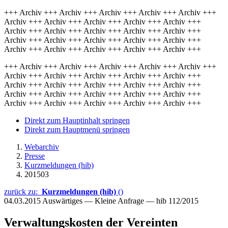
+++ Archiv +++ Archiv +++ Archiv +++ Archiv +++ Archiv +++
Archiv +++ Archiv +++ Archiv +++ Archiv +++ Archiv +++
Archiv +++ Archiv +++ Archiv +++ Archiv +++ Archiv +++
Archiv +++ Archiv +++ Archiv +++ Archiv +++ Archiv +++
Archiv +++ Archiv +++ Archiv +++ Archiv +++ Archiv +++
+++ Archiv +++ Archiv +++ Archiv +++ Archiv +++ Archiv +++
Archiv +++ Archiv +++ Archiv +++ Archiv +++ Archiv +++
Archiv +++ Archiv +++ Archiv +++ Archiv +++ Archiv +++
Archiv +++ Archiv +++ Archiv +++ Archiv +++ Archiv +++
Archiv +++ Archiv +++ Archiv +++ Archiv +++ Archiv +++
Direkt zum Hauptinhalt springen
Direkt zum Hauptmenü springen
Webarchiv
Presse
Kurzmeldungen (hib)
201503
zurück zu:
Kurzmeldungen (hib)
()
04.03.2015
Auswärtiges — Kleine Anfrage — hib 112/2015
Verwaltungskosten der Vereinten