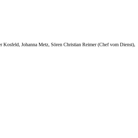
er Kosfeld, Johanna Metz, Sören Christian Reimer (Chef vom Dienst),