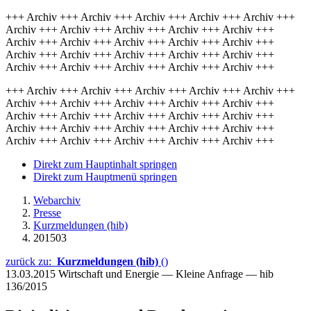
+++ Archiv +++ Archiv +++ Archiv +++ Archiv +++ Archiv +++
Archiv +++ Archiv +++ Archiv +++ Archiv +++ Archiv +++
Archiv +++ Archiv +++ Archiv +++ Archiv +++ Archiv +++
Archiv +++ Archiv +++ Archiv +++ Archiv +++ Archiv +++
Archiv +++ Archiv +++ Archiv +++ Archiv +++ Archiv +++
+++ Archiv +++ Archiv +++ Archiv +++ Archiv +++ Archiv +++
Archiv +++ Archiv +++ Archiv +++ Archiv +++ Archiv +++
Archiv +++ Archiv +++ Archiv +++ Archiv +++ Archiv +++
Archiv +++ Archiv +++ Archiv +++ Archiv +++ Archiv +++
Archiv +++ Archiv +++ Archiv +++ Archiv +++ Archiv +++
Direkt zum Hauptinhalt springen
Direkt zum Hauptmenü springen
Webarchiv
Presse
Kurzmeldungen (hib)
201503
zurück zu:
Kurzmeldungen (hib)
()
13.03.2015
Wirtschaft und Energie — Kleine Anfrage — hib
136/2015