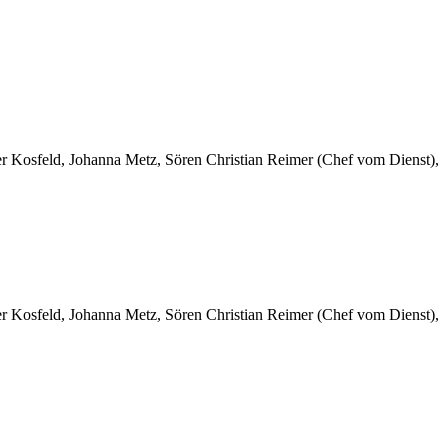
er Kosfeld, Johanna Metz, Sören Christian Reimer (Chef vom Dienst),
er Kosfeld, Johanna Metz, Sören Christian Reimer (Chef vom Dienst),