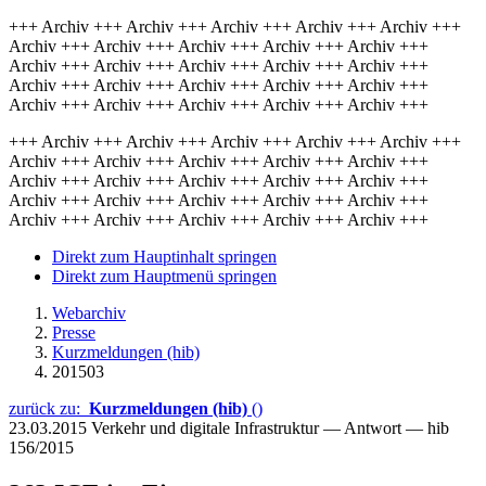
+++ Archiv +++ Archiv +++ Archiv +++ Archiv +++ Archiv +++
Archiv +++ Archiv +++ Archiv +++ Archiv +++ Archiv +++
Archiv +++ Archiv +++ Archiv +++ Archiv +++ Archiv +++
Archiv +++ Archiv +++ Archiv +++ Archiv +++ Archiv +++
Archiv +++ Archiv +++ Archiv +++ Archiv +++ Archiv +++
+++ Archiv +++ Archiv +++ Archiv +++ Archiv +++ Archiv +++
Archiv +++ Archiv +++ Archiv +++ Archiv +++ Archiv +++
Archiv +++ Archiv +++ Archiv +++ Archiv +++ Archiv +++
Archiv +++ Archiv +++ Archiv +++ Archiv +++ Archiv +++
Archiv +++ Archiv +++ Archiv +++ Archiv +++ Archiv +++
Direkt zum Hauptinhalt springen
Direkt zum Hauptmenü springen
Webarchiv
Presse
Kurzmeldungen (hib)
201503
zurück zu:
Kurzmeldungen (hib)
()
23.03.2015
Verkehr und digitale Infrastruktur — Antwort — hib
156/2015