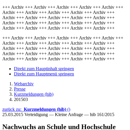
+++ Archiv +++ Archiv +++ Archiv +++ Archiv +++ Archiv +++
Archiv +++ Archiv +++ Archiv +++ Archiv +++ Archiv +++
Archiv +++ Archiv +++ Archiv +++ Archiv +++ Archiv +++
Archiv +++ Archiv +++ Archiv +++ Archiv +++ Archiv +++
Archiv +++ Archiv +++ Archiv +++ Archiv +++ Archiv +++
+++ Archiv +++ Archiv +++ Archiv +++ Archiv +++ Archiv +++
Archiv +++ Archiv +++ Archiv +++ Archiv +++ Archiv +++
Archiv +++ Archiv +++ Archiv +++ Archiv +++ Archiv +++
Archiv +++ Archiv +++ Archiv +++ Archiv +++ Archiv +++
Archiv +++ Archiv +++ Archiv +++ Archiv +++ Archiv +++
Direkt zum Hauptinhalt springen
Direkt zum Hauptmenü springen
Webarchiv
Presse
Kurzmeldungen (hib)
201503
zurück zu:
Kurzmeldungen (hib)
()
25.03.2015
Verteidigung — Kleine Anfrage — hib 161/2015
Nachwuchs an Schule und Hochschule