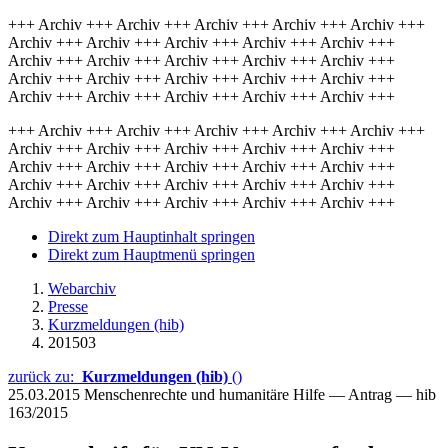
+++ Archiv +++ Archiv +++ Archiv +++ Archiv +++ Archiv +++
Archiv +++ Archiv +++ Archiv +++ Archiv +++ Archiv +++
Archiv +++ Archiv +++ Archiv +++ Archiv +++ Archiv +++
Archiv +++ Archiv +++ Archiv +++ Archiv +++ Archiv +++
Archiv +++ Archiv +++ Archiv +++ Archiv +++ Archiv +++
+++ Archiv +++ Archiv +++ Archiv +++ Archiv +++ Archiv +++
Archiv +++ Archiv +++ Archiv +++ Archiv +++ Archiv +++
Archiv +++ Archiv +++ Archiv +++ Archiv +++ Archiv +++
Archiv +++ Archiv +++ Archiv +++ Archiv +++ Archiv +++
Archiv +++ Archiv +++ Archiv +++ Archiv +++ Archiv +++
Direkt zum Hauptinhalt springen
Direkt zum Hauptmenü springen
Webarchiv
Presse
Kurzmeldungen (hib)
201503
zurück zu:
Kurzmeldungen (hib)
()
25.03.2015
Menschenrechte und humanitäre Hilfe — Antrag — hib
163/2015