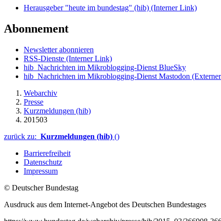
Herausgeber "heute im bundestag" (hib)
(Interner Link)
Abonnement
Newsletter abonnieren
RSS-Dienste
(Interner Link)
hib_Nachrichten im Mikroblogging-Dienst BlueSky
hib_Nachrichten im Mikroblogging-Dienst Mastodon
(Externer
Webarchiv
Presse
Kurzmeldungen (hib)
201503
zurück zu:
Kurzmeldungen (hib)
()
Barrierefreiheit
Datenschutz
Impressum
© Deutscher Bundestag
Ausdruck aus dem Internet-Angebot des Deutschen Bundestages