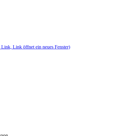
 Link, Link öffnet ein neues Fenster)