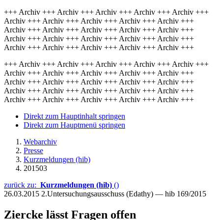
+++ Archiv +++ Archiv +++ Archiv +++ Archiv +++ Archiv +++
Archiv +++ Archiv +++ Archiv +++ Archiv +++ Archiv +++
Archiv +++ Archiv +++ Archiv +++ Archiv +++ Archiv +++
Archiv +++ Archiv +++ Archiv +++ Archiv +++ Archiv +++
Archiv +++ Archiv +++ Archiv +++ Archiv +++ Archiv +++
+++ Archiv +++ Archiv +++ Archiv +++ Archiv +++ Archiv +++
Archiv +++ Archiv +++ Archiv +++ Archiv +++ Archiv +++
Archiv +++ Archiv +++ Archiv +++ Archiv +++ Archiv +++
Archiv +++ Archiv +++ Archiv +++ Archiv +++ Archiv +++
Archiv +++ Archiv +++ Archiv +++ Archiv +++ Archiv +++
Direkt zum Hauptinhalt springen
Direkt zum Hauptmenü springen
Webarchiv
Presse
Kurzmeldungen (hib)
201503
zurück zu:
Kurzmeldungen (hib)
()
26.03.2015
2.Untersuchungsausschuss (Edathy) — hib 169/2015
Ziercke lässt Fragen offen