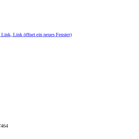
 Link, Link öffnet ein neues Fenster)
7464