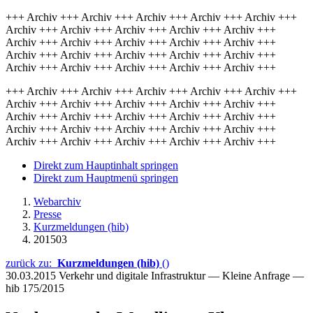
+++ Archiv +++ Archiv +++ Archiv +++ Archiv +++ Archiv +++
Archiv +++ Archiv +++ Archiv +++ Archiv +++ Archiv +++
Archiv +++ Archiv +++ Archiv +++ Archiv +++ Archiv +++
Archiv +++ Archiv +++ Archiv +++ Archiv +++ Archiv +++
Archiv +++ Archiv +++ Archiv +++ Archiv +++ Archiv +++
+++ Archiv +++ Archiv +++ Archiv +++ Archiv +++ Archiv +++
Archiv +++ Archiv +++ Archiv +++ Archiv +++ Archiv +++
Archiv +++ Archiv +++ Archiv +++ Archiv +++ Archiv +++
Archiv +++ Archiv +++ Archiv +++ Archiv +++ Archiv +++
Archiv +++ Archiv +++ Archiv +++ Archiv +++ Archiv +++
Direkt zum Hauptinhalt springen
Direkt zum Hauptmenü springen
Webarchiv
Presse
Kurzmeldungen (hib)
201503
zurück zu:
Kurzmeldungen (hib)
()
30.03.2015
Verkehr und digitale Infrastruktur — Kleine Anfrage —
hib 175/2015