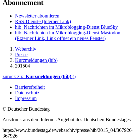
Abonnement
Newsletter abonnieren
RSS-Dienste
(Interner Link)
hib_Nachrichten im Mikroblogging-Dienst BlueSky
hib_Nachrichten im Mikroblogging-Dienst Mastodon
(Externer Link, Link öffnet ein neues Fenster)
Webarchiv
Presse
Kurzmeldungen (hib)
201504
zurück zu:
Kurzmeldungen (hib)
()
Barrierefreiheit
Datenschutz
Impressum
© Deutscher Bundestag
Ausdruck aus dem Internet-Angebot des Deutschen Bundestages
https://www.bundestag.de/webarchiv/presse/hib/2015_04/367926-
367926