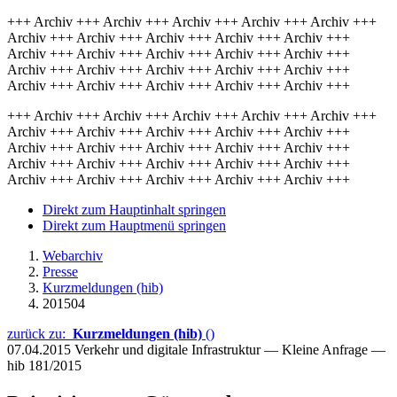
+++ Archiv +++ Archiv +++ Archiv +++ Archiv +++ Archiv +++
Archiv +++ Archiv +++ Archiv +++ Archiv +++ Archiv +++
Archiv +++ Archiv +++ Archiv +++ Archiv +++ Archiv +++
Archiv +++ Archiv +++ Archiv +++ Archiv +++ Archiv +++
Archiv +++ Archiv +++ Archiv +++ Archiv +++ Archiv +++
+++ Archiv +++ Archiv +++ Archiv +++ Archiv +++ Archiv +++
Archiv +++ Archiv +++ Archiv +++ Archiv +++ Archiv +++
Archiv +++ Archiv +++ Archiv +++ Archiv +++ Archiv +++
Archiv +++ Archiv +++ Archiv +++ Archiv +++ Archiv +++
Archiv +++ Archiv +++ Archiv +++ Archiv +++ Archiv +++
Direkt zum Hauptinhalt springen
Direkt zum Hauptmenü springen
Webarchiv
Presse
Kurzmeldungen (hib)
201504
zurück zu:
Kurzmeldungen (hib)
()
07.04.2015
Verkehr und digitale Infrastruktur — Kleine Anfrage —
hib 181/2015