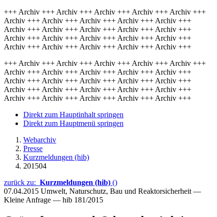
+++ Archiv +++ Archiv +++ Archiv +++ Archiv +++ Archiv +++
Archiv +++ Archiv +++ Archiv +++ Archiv +++ Archiv +++
Archiv +++ Archiv +++ Archiv +++ Archiv +++ Archiv +++
Archiv +++ Archiv +++ Archiv +++ Archiv +++ Archiv +++
Archiv +++ Archiv +++ Archiv +++ Archiv +++ Archiv +++
+++ Archiv +++ Archiv +++ Archiv +++ Archiv +++ Archiv +++
Archiv +++ Archiv +++ Archiv +++ Archiv +++ Archiv +++
Archiv +++ Archiv +++ Archiv +++ Archiv +++ Archiv +++
Archiv +++ Archiv +++ Archiv +++ Archiv +++ Archiv +++
Archiv +++ Archiv +++ Archiv +++ Archiv +++ Archiv +++
Direkt zum Hauptinhalt springen
Direkt zum Hauptmenü springen
Webarchiv
Presse
Kurzmeldungen (hib)
201504
zurück zu:
Kurzmeldungen (hib)
()
07.04.2015
Umwelt, Naturschutz, Bau und Reaktorsicherheit —
Kleine Anfrage — hib 181/2015